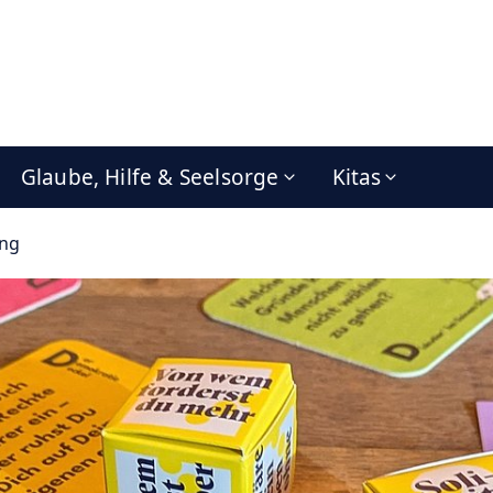
Glaube, Hilfe & Seelsorge
Kitas
ung