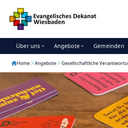
Über uns
Angebote
Gemeinden
Home
Angebote
Gesellschaftliche Verantwort