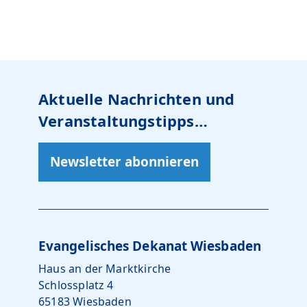
Aktuelle Nachrichten und
Veranstaltungstipps…
Newsletter abonnieren
Evangelisches Dekanat Wiesbaden
Haus an der Marktkirche
Schlossplatz 4
65183 Wiesbaden