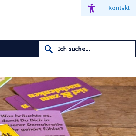
Kontakt