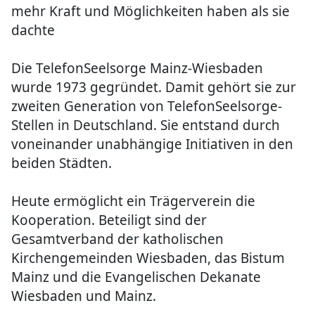
mehr Kraft und Möglichkeiten haben als sie
dachte
Die TelefonSeelsorge Mainz-Wiesbaden
wurde 1973 gegründet. Damit gehört sie zur
zweiten Generation von TelefonSeelsorge-
Stellen in Deutschland. Sie entstand durch
voneinander unabhängige Initiativen in den
beiden Städten.
Heute ermöglicht ein Trägerverein die
Kooperation. Beteiligt sind der
Gesamtverband der katholischen
Kirchengemeinden Wiesbaden, das Bistum
Mainz und die Evangelischen Dekanate
Wiesbaden und Mainz.