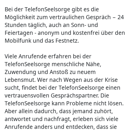
Bei der TelefonSeelsorge gibt es die
Möglichkeit zum vertraulichen Gespräch − 24
Stunden täglich, auch an Sonn- und
Feiertagen - anonym und kostenfrei über den
Mobilfunk und das Festnetz.
Viele Anrufende erfahren bei der
TelefonSeelsorge menschliche Nähe,
Zuwendung und Anstoß zu neuem
Lebensmut. Wer nach Wegen aus der Krise
sucht, findet bei der TelefonSeelsorge einen
vertrauensvollen Gesprächspartner. Die
TelefonSeelsorge kann Probleme nicht lösen.
Aber allein dadurch, dass jemand zuhört,
antwortet und nachfragt, erleben sich viele
Anrufende anders und entdecken, dass sie