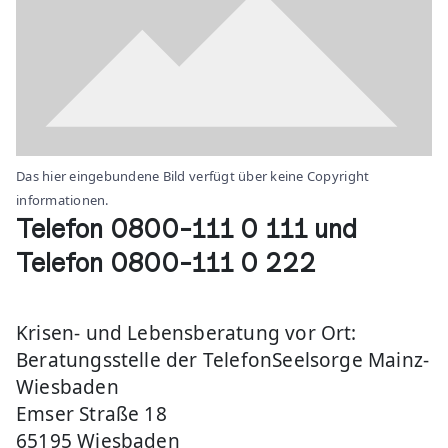
Das hier eingebundene Bild verfügt über keine Copyright
informationen.
Telefon 0800-111 0 111
und
Telefon 0800-111 0 222
Krisen- und Lebensberatung vor Ort:
Beratungsstelle der TelefonSeelsorge Mainz-
Wiesbaden
Emser Straße 18
65195 Wiesbaden