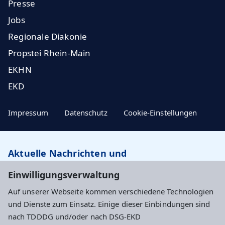
Presse
Jobs
Regionale Diakonie
Propstei Rhein-Main
EKHN
EKD
Impressum
Datenschutz
Cookie-Einstellungen
Aktuelle Nachrichten und
Veranstaltungstipps…
Einwilligungsverwaltung
Auf unserer Webseite kommen verschiedene Technologien
Newsletter abonnieren
und Dienste zum Einsatz. Einige dieser Einbindungen sind
nach TDDDG und/oder nach DSG-EKD