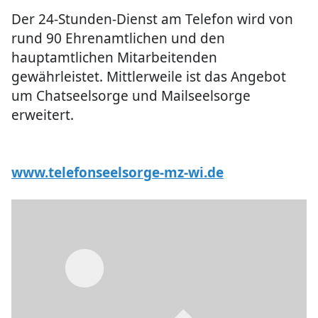
Der 24-Stunden-Dienst am Telefon wird von
rund 90 Ehrenamtlichen und den
hauptamtlichen Mitarbeitenden
gewährleistet. Mittlerweile ist das Angebot
um Chatseelsorge und Mailseelsorge
erweitert.
www.telefonseelsorge-mz-wi.de