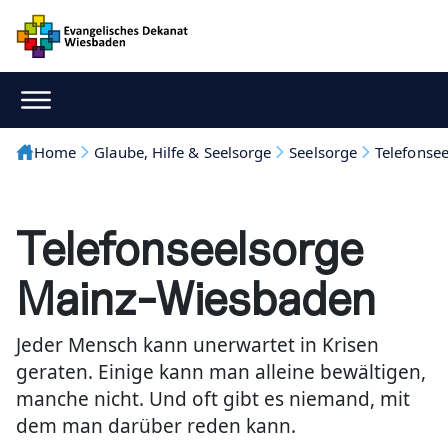
Home
Glaube, Hilfe & Seelsorge
Seelsorge
Telefonse
Telefonseelsorge
Mainz-Wiesbaden
Jeder Mensch kann unerwartet in Krisen
geraten. Einige kann man alleine bewältigen,
manche nicht. Und oft gibt es niemand, mit
dem man darüber reden kann.