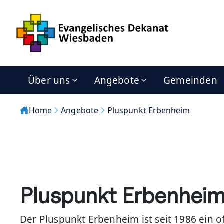
Über uns
Angebote
Gemeinden
Home
Angebote
Pluspunkt Erbenheim
Pluspunkt Erbenhei
Der Pluspunkt Erbenheim ist seit 1986 ein