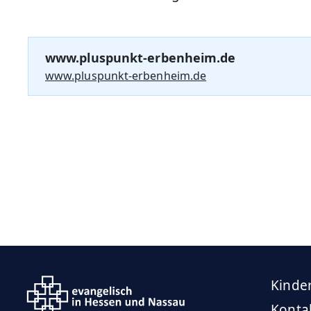
www.pluspunkt-erbenheim.de
www.pluspunkt-erbenheim.de
Kinde
Konta