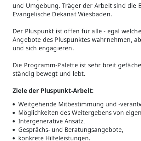
und Umgebung. Träger der Arbeit sind die
Evangelische Dekanat Wiesbaden.
Der Pluspunkt ist offen für alle - egal welc
Angebote des Pluspunktes wahrnehmen, ab
und sich engagieren.
Die Programm-Palette ist sehr breit gefächert
ständig bewegt und lebt.
Ziele der Pluspunkt-Arbeit:
Weitgehende Mitbestimmung und -verantw
Möglichkeiten des Weitergebens von eige
Intergenerative Ansätz,
Gesprächs- und Beratungsangebote,
konkrete Hilfeleistungen.