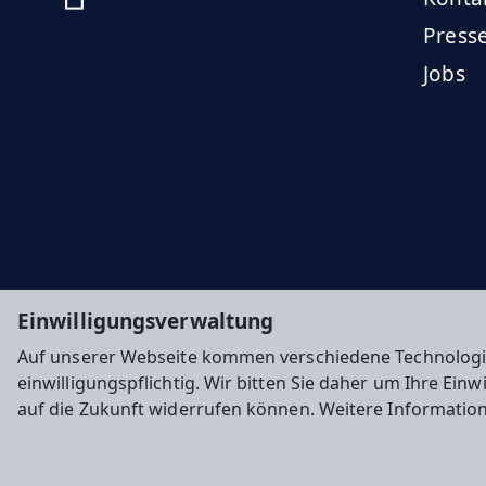
Press
Jobs
Einwilligungsverwaltung
Auf unserer Webseite kommen verschiedene Technologi
einwilligungspflichtig. Wir bitten Sie daher um Ihre Ein
auf die Zukunft widerrufen können. Weitere Informatio
Impressum
Datenschutz
Cookie-Einstellunge