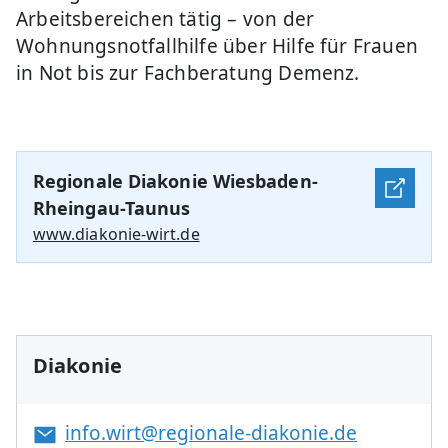
Arbeitsbereichen tätig – von der
Wohnungsnotfallhilfe über Hilfe für Frauen
in Not bis zur Fachberatung Demenz.
Regionale Diakonie Wiesbaden-
Rheingau-Taunus
www.diakonie-wirt.de
Diakonie
info.wirt@regionale-diakonie.de