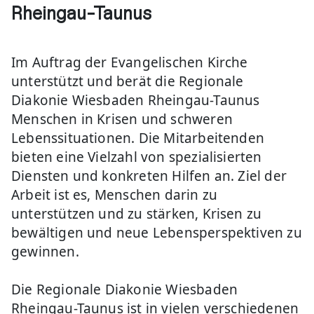
Rheingau-Taunus
Im Auftrag der Evangelischen Kirche
unterstützt und berät die Regionale
Diakonie Wiesbaden Rheingau-Taunus
Menschen in Krisen und schweren
Lebenssituationen. Die Mitarbeitenden
bieten eine Vielzahl von spezialisierten
Diensten und konkreten Hilfen an. Ziel der
Arbeit ist es, Menschen darin zu
unterstützen und zu stärken, Krisen zu
bewältigen und neue Lebensperspektiven zu
gewinnen.
Die Regionale Diakonie Wiesbaden
Rheingau-Taunus ist in vielen verschiedenen