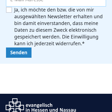
Ja, ich möchte den bzw. die von mir
ausgewählten Newsletter erhalten und
bin damit einverstanden, dass meine
Daten zu diesem Zweck elektronisch
gespeichert werden. Die Einwilligung
kann ich jederzeit widerrufen.*
Senden