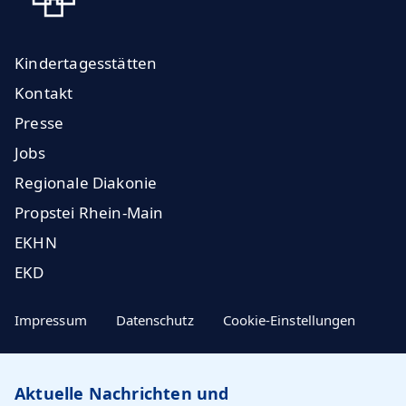
Kindertagesstätten
Kontakt
Presse
Jobs
Regionale Diakonie
Propstei Rhein-Main
EKHN
EKD
Impressum
Datenschutz
Cookie-Einstellungen
Aktuelle Nachrichten und