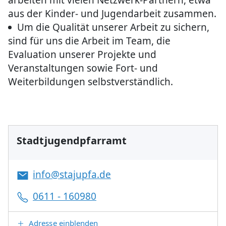
aus der Kinder- und Jugendarbeit zusammen.
Um die Qualität unserer Arbeit zu sichern,
sind für uns die Arbeit im Team, die
Evaluation unserer Projekte und
Veranstaltungen sowie Fort- und
Weiterbildungen selbstverständlich.
Stadtjugendpfarramt
info@stajupfa.de
0611 - 160980
Adresse einblenden