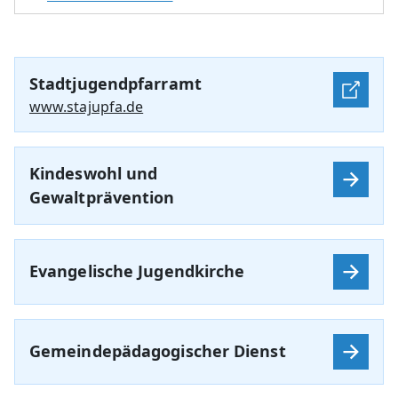
Stadtjugendpfarramt
www.stajupfa.de
Kindeswohl und
Gewaltprävention
Evangelische Jugendkirche
Gemeindepädagogischer Dienst