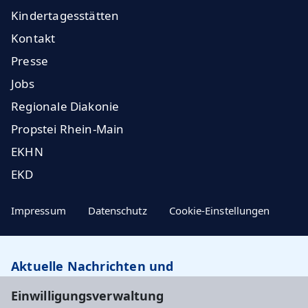
Kindertagesstätten
Kontakt
Presse
Jobs
Regionale Diakonie
Propstei Rhein-Main
EKHN
EKD
Impressum
Datenschutz
Cookie-Einstellungen
Aktuelle Nachrichten und
Veranstaltungstipps…
Einwilligungsverwaltung