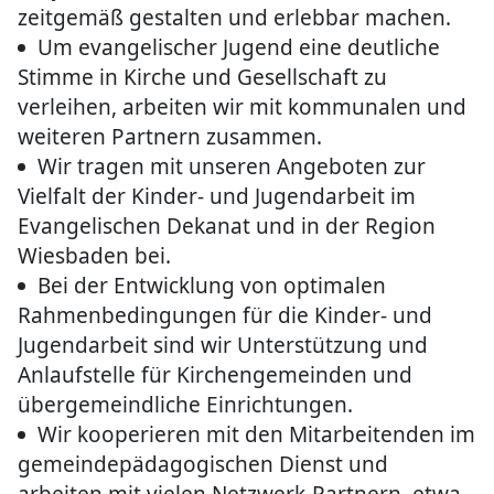
zeitgemäß gestalten und erlebbar machen.
Um evangelischer Jugend eine deutliche
Stimme in Kirche und Gesellschaft zu
verleihen, arbeiten wir mit kommunalen und
weiteren Partnern zusammen.
Wir tragen mit unseren Angeboten zur
Vielfalt der Kinder- und Jugendarbeit im
Evangelischen Dekanat und in der Region
Wiesbaden bei.
Bei der Entwicklung von optimalen
Rahmenbedingungen für die Kinder- und
Jugendarbeit sind wir Unterstützung und
Anlaufstelle für Kirchengemeinden und
übergemeindliche Einrichtungen.
Wir kooperieren mit den Mitarbeitenden im
gemeindepädagogischen Dienst und
arbeiten mit vielen Netzwerk-Partnern, etwa