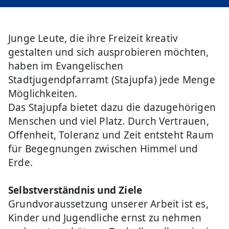
Junge Leute, die ihre Freizeit kreativ
gestalten und sich ausprobieren möchten,
haben im Evangelischen
Stadtjugendpfarramt (Stajupfa) jede Menge
Möglichkeiten.
Das Stajupfa bietet dazu die dazugehörigen
Menschen und viel Platz. Durch Vertrauen,
Offenheit, Toleranz und Zeit entsteht Raum
für Begegnungen zwischen Himmel und
Erde.
Selbstverständnis und Ziele
Grundvoraussetzung unserer Arbeit ist es,
Kinder und Jugendliche ernst zu nehmen