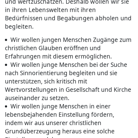
und wertzuschätzen. Deshalb wollen wir sie
in ihren Lebenswelten mit ihren
Bedürfnissen und Begabungen abholen und
begleiten.
Wir wollen jungen Menschen Zugänge zum
christlichen Glauben eröffnen und
Erfahrungen mit diesem ermöglichen.
Wir wollen junge Menschen bei der Suche
nach Sinnorientierung begleiten und sie
unterstützen, sich kritisch mit
Wertvorstellungen in Gesellschaft und Kirche
auseinander zu setzen.
Wir wollen junge Menschen in einer
lebensbejahenden Einstellung fördern,
indem wir aus unserer christlichen
Grundüberzeugung heraus eine solche