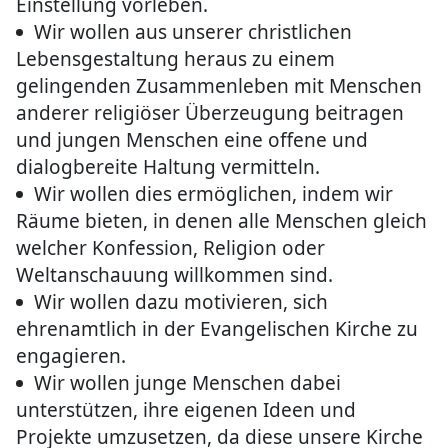
Einstellung vorleben.
Wir wollen aus unserer christlichen
Lebensgestaltung heraus zu einem
gelingenden Zusammenleben mit Menschen
anderer religiöser Überzeugung beitragen
und jungen Menschen eine offene und
dialogbereite Haltung vermitteln.
Wir wollen dies ermöglichen, indem wir
Räume bieten, in denen alle Menschen gleich
welcher Konfession, Religion oder
Weltanschauung willkommen sind.
Wir wollen dazu motivieren, sich
ehrenamtlich in der Evangelischen Kirche zu
engagieren.
Wir wollen junge Menschen dabei
unterstützen, ihre eigenen Ideen und
Projekte umzusetzen, da diese unsere Kirche