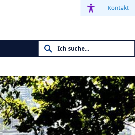
Kontakt