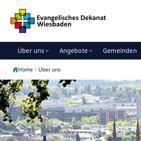
Über uns
Angebote
Gemeinden
Home
Über uns