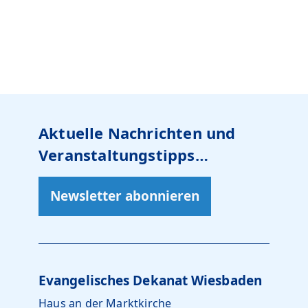
Aktuelle Nachrichten und
Veranstaltungstipps…
Newsletter abonnieren
Evangelisches Dekanat Wiesbaden
Haus an der Marktkirche