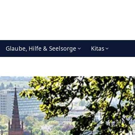
Glaube, Hilfe & Seelsorge
Kitas