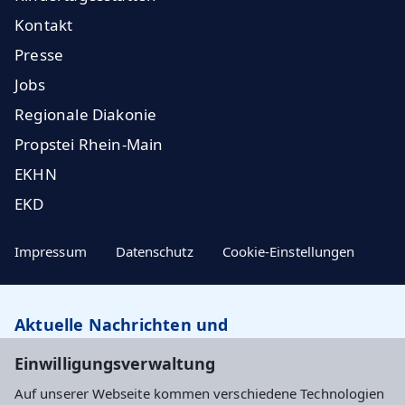
Kontakt
Presse
Jobs
Regionale Diakonie
Propstei Rhein-Main
EKHN
EKD
Impressum
Datenschutz
Cookie-Einstellungen
Aktuelle Nachrichten und
Veranstaltungstipps…
Einwilligungsverwaltung
Auf unserer Webseite kommen verschiedene Technologien
Newsletter abonnieren