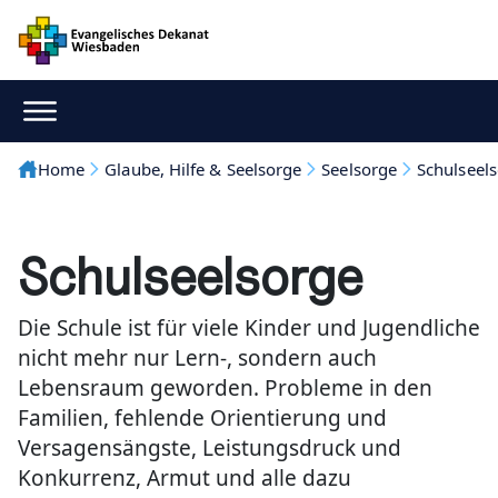
Home
Glaube, Hilfe & Seelsorge
Seelsorge
Schulseel
Schulseelsorge
Die Schule ist für viele Kinder und Jugendliche
nicht mehr nur Lern-, sondern auch
Lebensraum geworden. Probleme in den
Familien, fehlende Orientierung und
Versagensängste, Leistungsdruck und
Konkurrenz, Armut und alle dazu