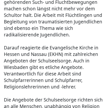
gehörenden Such- und Fluchtbewegungen
machen schon längst nicht mehr vor dem
Schultor halt. Die Arbeit mit Flüchtlingen und
Begleitung von traumatisierten Jugendlichen
sind ebenso ein Thema wie sich
radikalisierende Jugendlichen.
Darauf reagierte die Evangelische Kirche in
Hessen und Nassau (EKHN) mit zahlreichen
Angeboten der Schulseelsorge. Auch in
Wiesbaden gibt es etliche Angebote.
Verantwortlich für diese Arbeit sind
Schulpfarrerinnen und Schulpfarrer,
Religionslehrerinnen und -lehrer.
Die Angebote der Schulseelsorge richten sich
an alle Menschen, unabhängig von Religion