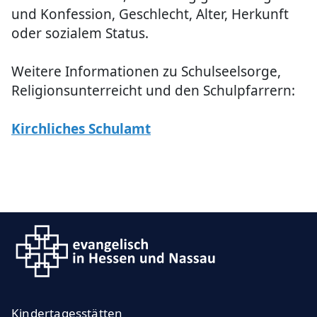
und Konfession, Geschlecht, Alter, Herkunft
oder sozialem Status.
Weitere Informationen zu Schulseelsorge,
Religionsunterreicht und den Schulpfarrern:
Kirchliches Schulamt
Kindertagesstätten