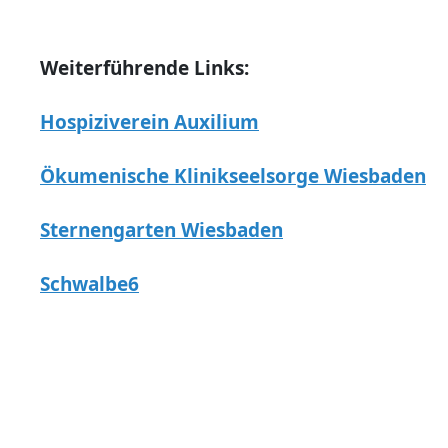
Weiterführende Links:
Hospiziverein Auxilium
Ökumenische Klinikseelsorge Wiesbaden
Sternengarten Wiesbaden
Schwalbe6