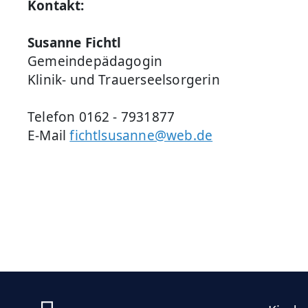
Kontakt:
Susanne Fichtl
Gemeindepädagogin
Klinik- und Trauerseelsorgerin
Telefon 0162 - 7931877
E-Mail
fichtlsusanne@web.de