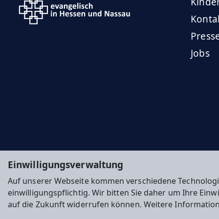
Kinde
Konta
Press
Jobs
Einwilligungsverwaltung
Auf unserer Webseite kommen verschiedene Technologi
einwilligungspflichtig. Wir bitten Sie daher um Ihre Ein
auf die Zukunft widerrufen können. Weitere Informatio
Impressum
Datenschutz
Cookie-Einstellunge