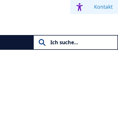
Kontakt