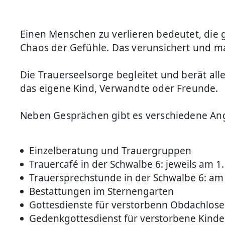
Einen Menschen zu verlieren bedeutet, die 
Chaos der Gefühle. Das verunsichert und ma
Die Trauerseelsorge begleitet und berät al
das eigene Kind, Verwandte oder Freunde.
Neben Gesprächen gibt es verschiedene An
Einzelberatung und Trauergruppen
Trauercafé in der Schwalbe 6: jeweils am 1
Trauersprechstunde in der Schwalbe 6: am 
Bestattungen im Sternengarten
Gottesdienste für verstorbenn Obdachlose
Gedenkgottesdienst für verstorbene Kinde