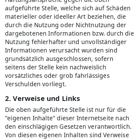
aufgeführte Stelle, welche sich auf Schäden
materieller oder ideeller Art beziehen, die
durch die Nutzung oder Nichtnutzung der
dargebotenen Informationen bzw. durch die
Nutzung fehlerhafter und unvollständiger
Informationen verursacht wurden sind
grundsätzlich ausgeschlossen, sofern
seitens der Stelle kein nachweislich
vorsätzliches oder grob fahrlässiges
Verschulden vorliegt.
2. Verweise und Links
Die oben aufgeführte Stelle ist nur für die
"eigenen Inhalte" dieser Internetseite nach
den einschlägigen Gesetzen verantwortlich.
Von diesen eigenen Inhalten sind Verweise