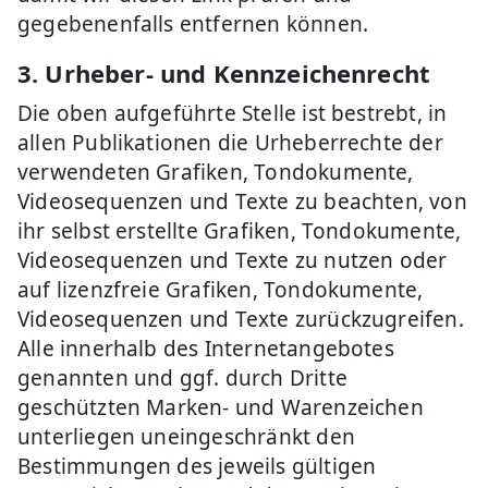
gegebenenfalls entfernen können.
3. Urheber- und Kennzeichenrecht
Die oben aufgeführte Stelle ist bestrebt, in
allen Publikationen die Urheberrechte der
verwendeten Grafiken, Tondokumente,
Videosequenzen und Texte zu beachten, von
ihr selbst erstellte Grafiken, Tondokumente,
Videosequenzen und Texte zu nutzen oder
auf lizenzfreie Grafiken, Tondokumente,
Videosequenzen und Texte zurückzugreifen.
Alle innerhalb des Internetangebotes
genannten und ggf. durch Dritte
geschützten Marken- und Warenzeichen
unterliegen uneingeschränkt den
Bestimmungen des jeweils gültigen