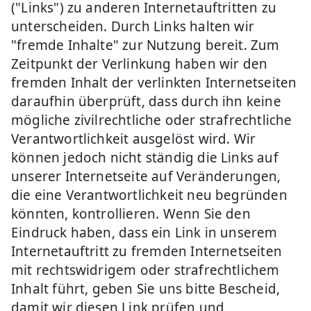
("Links") zu anderen Internetauftritten zu
unterscheiden. Durch Links halten wir
"fremde Inhalte" zur Nutzung bereit. Zum
Zeitpunkt der Verlinkung haben wir den
fremden Inhalt der verlinkten Internetseiten
daraufhin überprüft, dass durch ihn keine
mögliche zivilrechtliche oder strafrechtliche
Verantwortlichkeit ausgelöst wird. Wir
können jedoch nicht ständig die Links auf
unserer Internetseite auf Veränderungen,
die eine Verantwortlichkeit neu begründen
könnten, kontrollieren. Wenn Sie den
Eindruck haben, dass ein Link in unserem
Internetauftritt zu fremden Internetseiten
mit rechtswidrigem oder strafrechtlichem
Inhalt führt, geben Sie uns bitte Bescheid,
damit wir diesen Link prüfen und