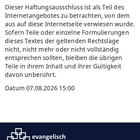
Dieser Haftungsausschluss ist als Teil des
Internetangebotes zu betrachten, von dem
aus auf diese Internetseite verwiesen wurde.
Sofern Teile oder einzelne Formulierungen
dieses Textes der geltenden Rechtslage
nicht, nicht mehr oder nicht vollständig
entsprechen sollten, bleiben die übrigen
Teile in ihrem Inhalt und ihrer Gültigkeit
davon unberührt.
Datum 07.08.2026 15:00