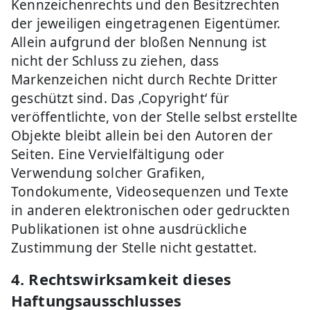
Kennzeichenrechts und den Besitzrechten
der jeweiligen eingetragenen Eigentümer.
Allein aufgrund der bloßen Nennung ist
nicht der Schluss zu ziehen, dass
Markenzeichen nicht durch Rechte Dritter
geschützt sind. Das ‚Copyright‘ für
veröffentlichte, von der Stelle selbst erstellte
Objekte bleibt allein bei den Autoren der
Seiten. Eine Vervielfältigung oder
Verwendung solcher Grafiken,
Tondokumente, Videosequenzen und Texte
in anderen elektronischen oder gedruckten
Publikationen ist ohne ausdrückliche
Zustimmung der Stelle nicht gestattet.
4. Rechtswirksamkeit dieses
Haftungsausschlusses