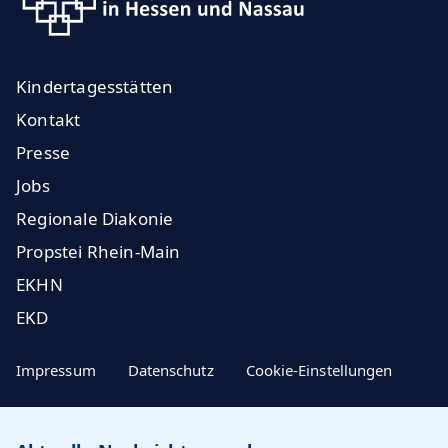
Kindertagesstätten
Kontakt
Presse
Jobs
Regionale Diakonie
Propstei Rhein-Main
EKHN
EKD
Impressum
Datenschutz
Cookie-Einstellungen