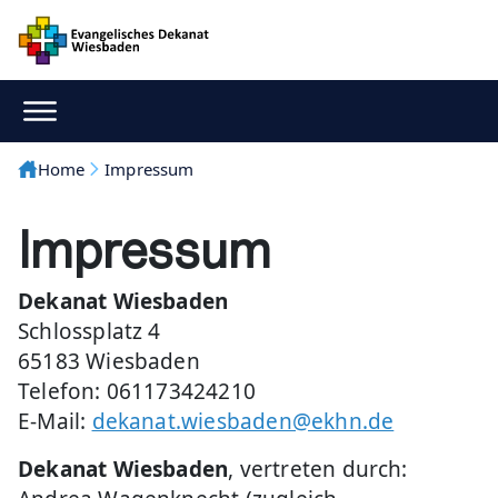
Home
Impressum
Impressum
Dekanat Wiesbaden
Schlossplatz 4
65183 Wiesbaden
Telefon: 061173424210
E-Mail:
dekanat.wiesbaden@ekhn.de
Dekanat Wiesbaden
, vertreten durch: