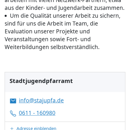
aus der Kinder- und Jugendarbeit zusammen.
Um die Qualität unserer Arbeit zu sichern,
sind für uns die Arbeit im Team, die
Evaluation unserer Projekte und
Veranstaltungen sowie Fort- und
Weiterbildungen selbstverständlich.
Stadtjugendpfarramt
info@stajupfa.de
0611 - 160980
Adresse einblenden