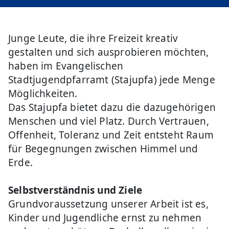
Junge Leute, die ihre Freizeit kreativ
gestalten und sich ausprobieren möchten,
haben im Evangelischen
Stadtjugendpfarramt (Stajupfa) jede Menge
Möglichkeiten.
Das Stajupfa bietet dazu die dazugehörigen
Menschen und viel Platz. Durch Vertrauen,
Offenheit, Toleranz und Zeit entsteht Raum
für Begegnungen zwischen Himmel und
Erde.
Selbstverständnis und Ziele
Grundvoraussetzung unserer Arbeit ist es,
Kinder und Jugendliche ernst zu nehmen