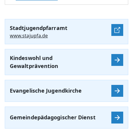
Stadtjugendpfarramt
www.stajupfa.de
Kindeswohl und
Gewaltprävention
Evangelische Jugendkirche
Gemeindepädagogischer Dienst