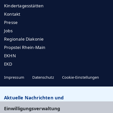
Kindertagesstätten
Kontakt
Presse
Jobs
Regionale Diakonie
Propstei Rhein-Main
EKHN
EKD
Impressum
Datenschutz
Cookie-Einstellungen
Aktuelle Nachrichten und
Veranstaltungstipps…
Einwilligungsverwaltung