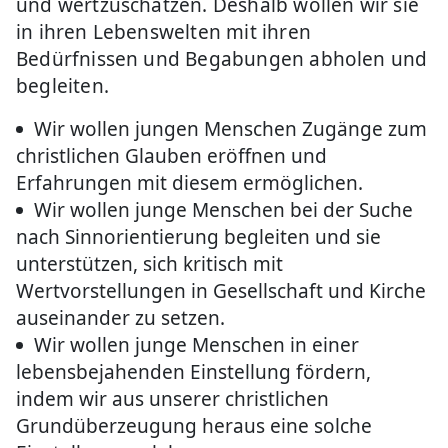
und wertzuschätzen. Deshalb wollen wir sie
in ihren Lebenswelten mit ihren
Bedürfnissen und Begabungen abholen und
begleiten.
Wir wollen jungen Menschen Zugänge zum
christlichen Glauben eröffnen und
Erfahrungen mit diesem ermöglichen.
Wir wollen junge Menschen bei der Suche
nach Sinnorientierung begleiten und sie
unterstützen, sich kritisch mit
Wertvorstellungen in Gesellschaft und Kirche
auseinander zu setzen.
Wir wollen junge Menschen in einer
lebensbejahenden Einstellung fördern,
indem wir aus unserer christlichen
Grundüberzeugung heraus eine solche