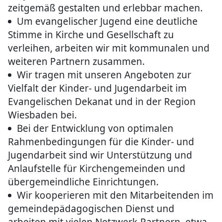
zeitgemäß gestalten und erlebbar machen.
Um evangelischer Jugend eine deutliche
Stimme in Kirche und Gesellschaft zu
verleihen, arbeiten wir mit kommunalen und
weiteren Partnern zusammen.
Wir tragen mit unseren Angeboten zur
Vielfalt der Kinder- und Jugendarbeit im
Evangelischen Dekanat und in der Region
Wiesbaden bei.
Bei der Entwicklung von optimalen
Rahmenbedingungen für die Kinder- und
Jugendarbeit sind wir Unterstützung und
Anlaufstelle für Kirchengemeinden und
übergemeindliche Einrichtungen.
Wir kooperieren mit den Mitarbeitenden im
gemeindepädagogischen Dienst und
arbeiten mit vielen Netzwerk-Partnern, etwa