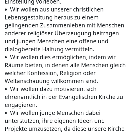
Einstellung vorleben.
Wir wollen aus unserer christlichen
Lebensgestaltung heraus zu einem
gelingenden Zusammenleben mit Menschen
anderer religiöser Überzeugung beitragen
und jungen Menschen eine offene und
dialogbereite Haltung vermitteln.
Wir wollen dies ermöglichen, indem wir
Räume bieten, in denen alle Menschen gleich
welcher Konfession, Religion oder
Weltanschauung willkommen sind.
Wir wollen dazu motivieren, sich
ehrenamtlich in der Evangelischen Kirche zu
engagieren.
Wir wollen junge Menschen dabei
unterstützen, ihre eigenen Ideen und
Projekte umzusetzen, da diese unsere Kirche