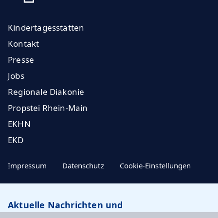
Kindertagesstätten
Kontakt
Presse
Jobs
Regionale Diakonie
Propstei Rhein-Main
EKHN
EKD
Impressum
Datenschutz
Cookie-Einstellungen
Aktuelle Nachrichten und
Veranstaltungstipps…