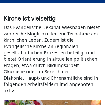
Kirche ist vielseitig
Das Evangelische Dekanat Wiesbaden bietet
zahlreiche Möglichkeiten zur Teilnahme am
kirchlichen Leben. Zudem ist die
Evangelische Kirche an regionalen
gesellschaftlichen Prozessen beteiligt und
bietet Orientierung in aktuellen politischen
Fragen, etwa durch Bildungsarbeit,
Ökumene oder im Bereich der
Diakonie. Haupt- und Ehrenamtliche sind in
folgenden Arbeitsfeldern imd Angeboten
aktiv: