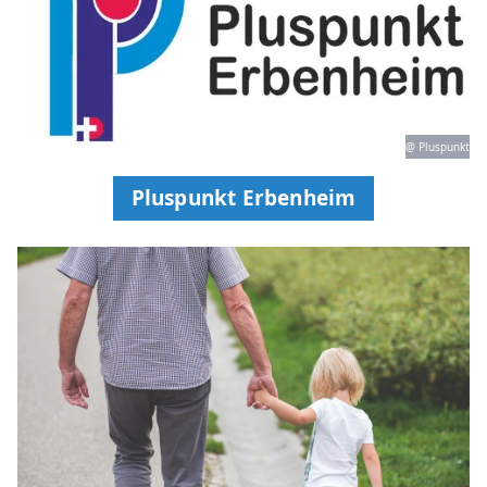
@ Pluspunkt
Pluspunkt Erbenheim