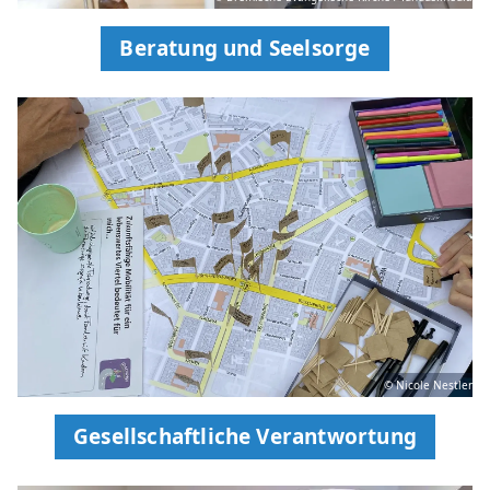
Beratung und Seelsorge
© Nicole Nestler
Gesellschaftliche Verantwortung