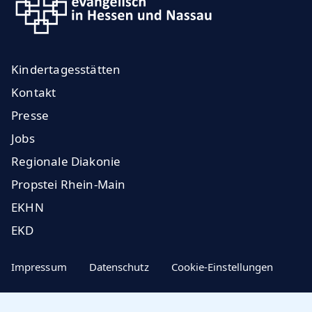
Kindertagesstätten
Kontakt
Presse
Jobs
Regionale Diakonie
Propstei Rhein-Main
EKHN
EKD
Impressum
Datenschutz
Cookie-Einstellungen