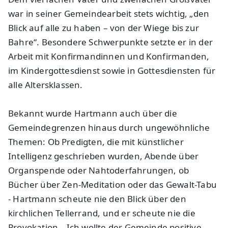
war in seiner Gemeindearbeit stets wichtig, „den
Blick auf alle zu haben – von der Wiege bis zur
Bahre“. Besondere Schwerpunkte setzte er in der
Arbeit mit Konfirmandinnen und Konfirmanden,
im Kindergottesdienst sowie in Gottesdiensten für
alle Altersklassen.
Bekannt wurde Hartmann auch über die
Gemeindegrenzen hinaus durch ungewöhnliche
Themen: Ob Predigten, die mit künstlicher
Intelligenz geschrieben wurden, Abende über
Organspende oder Nahtoderfahrungen, ob
Bücher über Zen-Meditation oder das Gewalt-Tabu
- Hartmann scheute nie den Blick über den
kirchlichen Tellerrand, und er scheute nie die
Provokation. „Ich wollte der Gemeinde positive