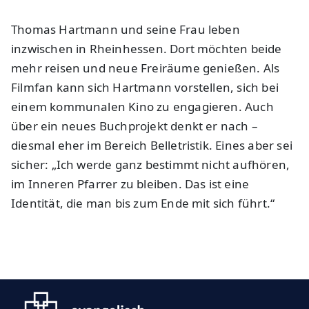
Thomas Hartmann und seine Frau leben
inzwischen in Rheinhessen. Dort möchten beide
mehr reisen und neue Freiräume genießen. Als
Filmfan kann sich Hartmann vorstellen, sich bei
einem kommunalen Kino zu engagieren. Auch
über ein neues Buchprojekt denkt er nach –
diesmal eher im Bereich Belletristik. Eines aber sei
sicher: „Ich werde ganz bestimmt nicht aufhören,
im Inneren Pfarrer zu bleiben. Das ist eine
Identität, die man bis zum Ende mit sich führt.“