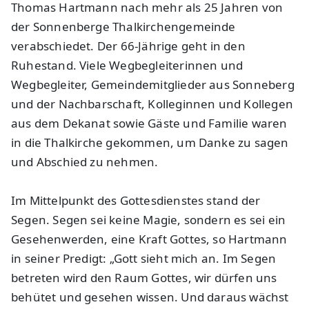
Thomas Hartmann nach mehr als 25 Jahren von
der Sonnenberge Thalkirchengemeinde
verabschiedet. Der 66-Jährige geht in den
Ruhestand. Viele Wegbegleiterinnen und
Wegbegleiter, Gemeindemitglieder aus Sonneberg
und der Nachbarschaft, Kolleginnen und Kollegen
aus dem Dekanat sowie Gäste und Familie waren
in die Thalkirche gekommen, um Danke zu sagen
und Abschied zu nehmen.
Im Mittelpunkt des Gottesdienstes stand der
Segen. Segen sei keine Magie, sondern es sei ein
Gesehenwerden, eine Kraft Gottes, so Hartmann
in seiner Predigt: „Gott sieht mich an. Im Segen
betreten wird den Raum Gottes, wir dürfen uns
behütet und gesehen wissen. Und daraus wächst