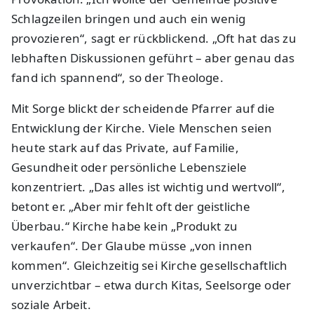
Schlagzeilen bringen und auch ein wenig
provozieren“, sagt er rückblickend. „Oft hat das zu
lebhaften Diskussionen geführt – aber genau das
fand ich spannend“, so der Theologe.
Mit Sorge blickt der scheidende Pfarrer auf die
Entwicklung der Kirche. Viele Menschen seien
heute stark auf das Private, auf Familie,
Gesundheit oder persönliche Lebensziele
konzentriert. „Das alles ist wichtig und wertvoll“,
betont er. „Aber mir fehlt oft der geistliche
Überbau.“ Kirche habe kein „Produkt zu
verkaufen“. Der Glaube müsse „von innen
kommen“. Gleichzeitig sei Kirche gesellschaftlich
unverzichtbar – etwa durch Kitas, Seelsorge oder
soziale Arbeit.