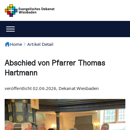
Home
Artikel Detail
Abschied von Pfarrer Thomas
Hartmann
veröffentlicht 02.06.2026, Dekanat Wiesbaden