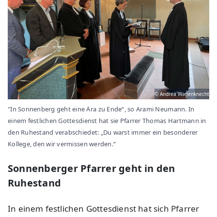
© Andrea Wagenknecht
"In Sonnenberg geht eine Ära zu Ende“, so Arami Neumann. In
einem festlichen Gottesdienst hat sie Pfarrer Thomas Hartmann in
den Ruhestand verabschiedet: „Du warst immer ein besonderer
Kollege, den wir vermissen werden.“
Sonnenberger Pfarrer geht in den
Ruhestand
In einem festlichen Gottesdienst hat sich Pfarrer