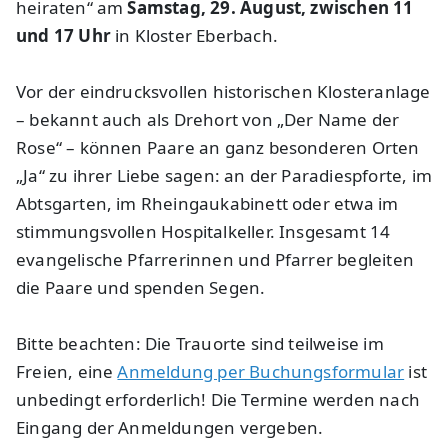
heiraten“ am
Samstag, 29. August, zwischen 11
und 17 Uhr
in Kloster Eberbach.
Vor der eindrucksvollen historischen Klosteranlage
– bekannt auch als Drehort von „Der Name der
Rose“ – können Paare an ganz besonderen Orten
„Ja“ zu ihrer Liebe sagen: an der Paradiespforte, im
Abtsgarten, im Rheingaukabinett oder etwa im
stimmungsvollen Hospitalkeller. Insgesamt 14
evangelische Pfarrerinnen und Pfarrer begleiten
die Paare und spenden Segen.
Bitte beachten: Die Trauorte sind teilweise im
Freien, eine
Anmeldung per Buchungsformular
ist
unbedingt erforderlich! Die Termine werden nach
Eingang der Anmeldungen vergeben.