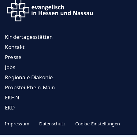
Kindertagesstätten
Kontakt
Presse
Jobs
Regionale Diakonie
Propstei Rhein-Main
EKHN
EKD
Impressum
Datenschutz
Cookie-Einstellungen