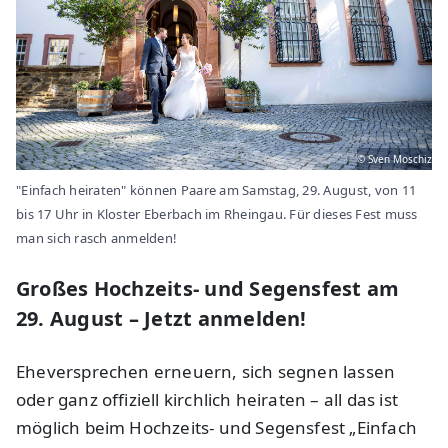
© Sven Moschiz
"Einfach heiraten" können Paare am Samstag, 29. August, von 11
bis 17 Uhr in Kloster Eberbach im Rheingau. Für dieses Fest muss
man sich rasch anmelden!
Großes Hochzeits- und Segensfest am
29. August – Jetzt anmelden!
Eheversprechen erneuern, sich segnen lassen
oder ganz offiziell kirchlich heiraten – all das ist
möglich beim Hochzeits- und Segensfest „Einfach