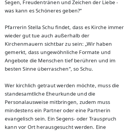
Segen, Freudentränen und Zeichen der Liebe -
was kann es Schöneres geben?“
Pfarrerin Stella Schu findet, dass es Kirche immer
wieder gut tue auch außerhalb der
Kirchenmauern sichtbar zu sein: „Wir haben
gemerkt, dass ungewöhnliche Formate und
Angebote die Menschen tief berühren und im
besten Sinne überraschen“, so Schu.
Wer kirchlich getraut werden möchte, muss die
standesamtliche Eheurkunde und die
Personalausweise mitbringen, zudem muss
mindestens ein Partner oder eine Partnerin
evangelisch sein. Ein Segens- oder Trauspruch
kann vor Ort herausgesucht werden. Eine