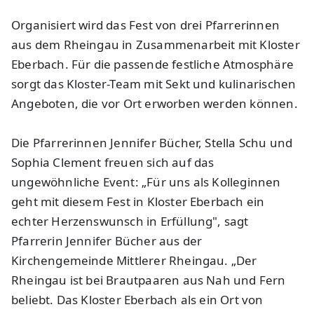
Organisiert wird das Fest von drei Pfarrerinnen
aus dem Rheingau in Zusammenarbeit mit Kloster
Eberbach. Für die passende festliche Atmosphäre
sorgt das Kloster-Team mit Sekt und kulinarischen
Angeboten, die vor Ort erworben werden können.
Die Pfarrerinnen Jennifer Bücher, Stella Schu und
Sophia Clement freuen sich auf das
ungewöhnliche Event: „Für uns als Kolleginnen
geht mit diesem Fest in Kloster Eberbach ein
echter Herzenswunsch in Erfüllung", sagt
Pfarrerin Jennifer Bücher aus der
Kirchengemeinde Mittlerer Rheingau. „Der
Rheingau ist bei Brautpaaren aus Nah und Fern
beliebt. Das Kloster Eberbach als ein Ort von