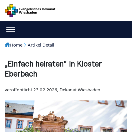
Home
Artikel Detail
„Einfach heiraten“ in Kloster
Eberbach
veröffentlicht 23.02.2026, Dekanat Wiesbaden