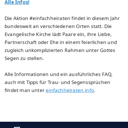
Alle Infos!
Die Aktion #einfachheiraten findet in diesem Jahr
bundesweit an verschiedenen Orten statt. Die
Evangelische Kirche lädt Paare ein, ihre Liebe,
Partnerschaft oder Ehe in einem feierlichen und
zugleich unkomplizierten Rahmen unter Gottes
Segen zu stellen.
Alle Informationen und ein ausführliches FAQ,
auch mit Tipps für Trau- und Segenssprüchen
findet man unter
einfachheiraten.info
.