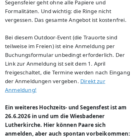
Segensfeier geht ohne alle Papiere und
Formalitäten. Und wichtig: die Ringe nicht
vergessen. Das gesamte Angebot ist kostenfrei.
Bei diesem Outdoor-Event (die Trauorte sind
teilweise im Freien) ist eine Anmeldung per
Buchungsformular unbedingt erforderlich. Der
Link zur Anmeldung ist seit dem 1. April
freigeschaltet, die Termine werden nach Eingang
der Anmeldungen vergeben.
Direkt zur
Anmeldung!
Ein weiteres Hochzeits- und Segensfest ist am
26.6.2026 in und um die Wiesbadener
Lutherkirche. Hier können Paare sich
anmelden, aber auch spontan vorbeikommen: