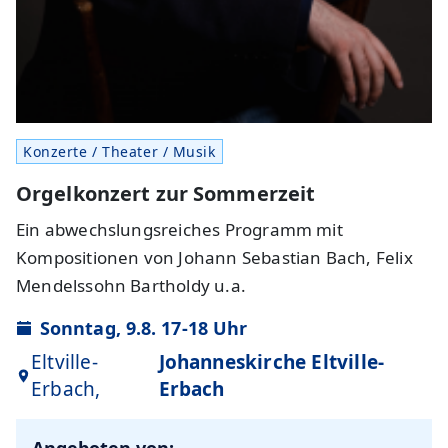
Konzerte / Theater / Musik
Orgelkonzert zur Sommerzeit
Ein abwechslungsreiches Programm mit
Kompositionen von Johann Sebastian Bach, Felix
Mendelssohn Bartholdy u.a.
Sonntag, 9.8. 17-18 Uhr
Eltville-
Johanneskirche Eltville-
Erbach,
Erbach
Angeboten von: