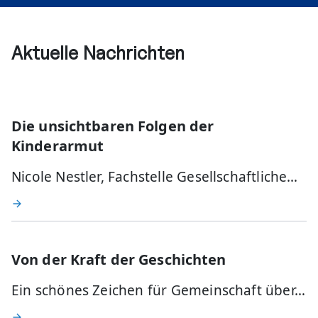
Aktuelle Nachrichten
Die unsichtbaren Folgen der
Kinderarmut
Nicole Nestler, Fachstelle Gesellschaftliche…
Von der Kraft der Geschichten
Ein schönes Zeichen für Gemeinschaft über…