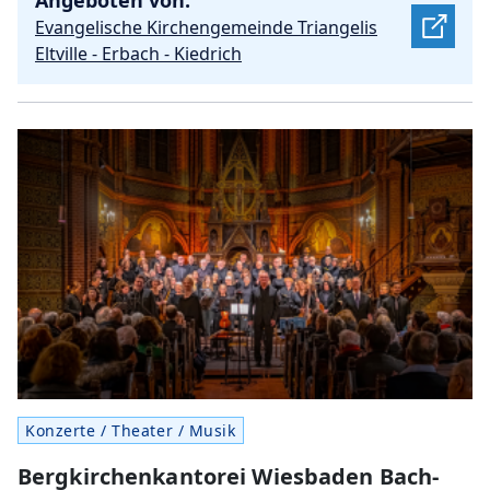
Evangelische Kirchengemeinde Triangelis
Eltville - Erbach - Kiedrich
Konzerte / Theater / Musik
Bergkirchenkantorei Wiesbaden Bach-