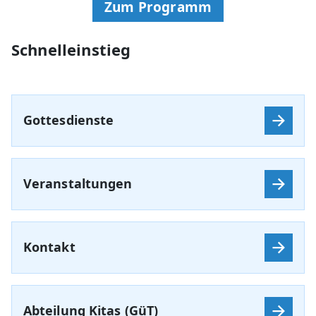
Zum Programm
Schnelleinstieg
Gottesdienste
Veranstaltungen
Kontakt
Abteilung Kitas (GüT)