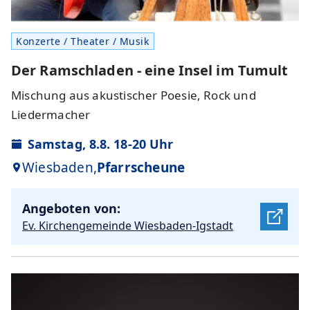
Konzerte / Theater / Musik
Der Ramschladen - eine Insel im Tumult
Mischung aus akustischer Poesie, Rock und
Liedermacher
Samstag, 8.8. 18-20 Uhr
Wiesbaden,
Pfarrscheune
Angeboten von:
Ev. Kirchengemeinde Wiesbaden-Igstadt