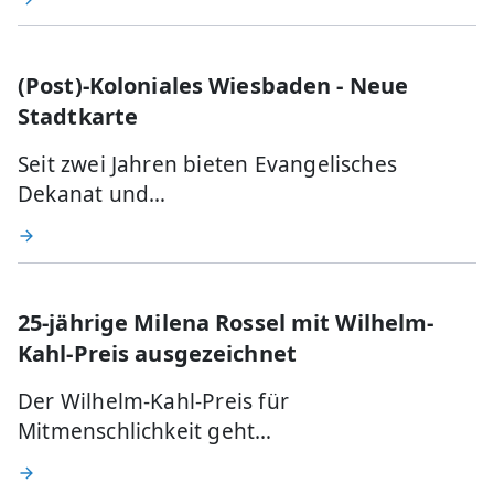
(Post)-Koloniales Wiesbaden - Neue
Stadtkarte
Seit zwei Jahren bieten Evangelisches
Dekanat und…
25-jährige Milena Rossel mit Wilhelm-
Kahl-Preis ausgezeichnet
Der Wilhelm-Kahl-Preis für
Mitmenschlichkeit geht…