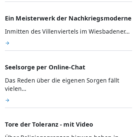
Ein Meisterwerk der Nachkriegsmoderne
Inmitten des Villenviertels im Wiesbadener…
Seelsorge per Online-Chat
Das Reden über die eigenen Sorgen fällt
vielen…
Tore der Toleranz - mit Video