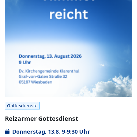
Gottesdienste
Reizarmer Gottesdienst
Donnerstag, 13.8. 9-9:30 Uhr