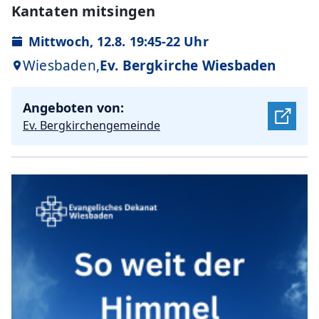
Kantaten mitsingen
Mittwoch, 12.8. 19:45-22 Uhr
Wiesbaden,
Ev. Bergkirche Wiesbaden
Angeboten von:
Ev. Bergkirchengemeinde