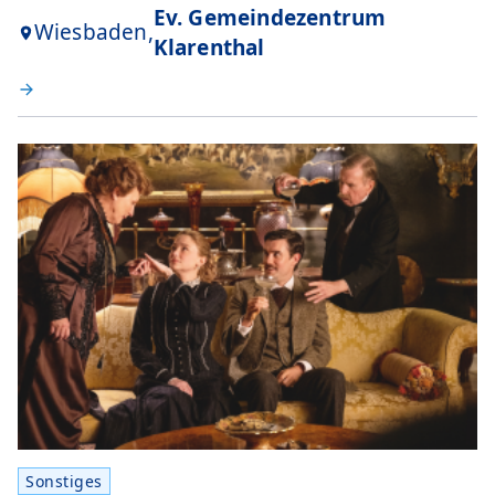
Ev. Gemeindezentrum
Wiesbaden,
Klarenthal
Sonstiges