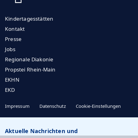
Kindertagesstätten
Kontakt
Presse
Jobs
Regionale Diakonie
Propstei Rhein-Main
EKHN
EKD
Impressum
Datenschutz
Cookie-Einstellungen
Aktuelle Nachrichten und