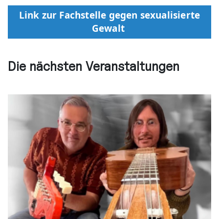
Link zur Fachstelle gegen sexualisierte
Gewalt
Die nächsten Veranstaltungen