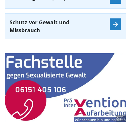
Schutz vor Gewalt und
Missbrauch
© ekhn