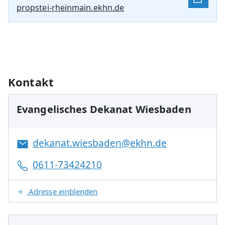
propstei-rheinmain.ekhn.de
Kontakt
Evangelisches Dekanat Wiesbaden
dekanat.wiesbaden@ekhn.de
0611-73424210
Adresse einblenden