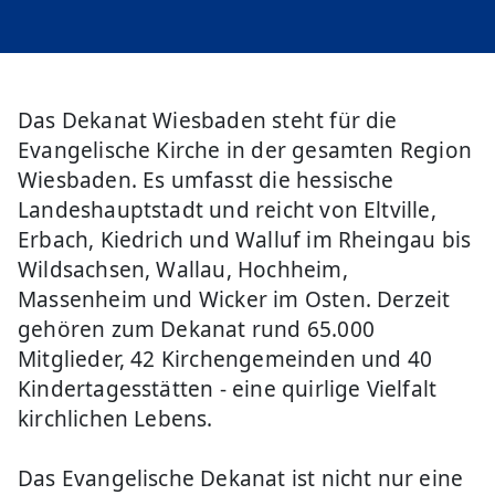
Das Dekanat Wiesbaden steht für die
Evangelische Kirche in der gesamten Region
Wiesbaden. Es umfasst die hessische
Landeshauptstadt und reicht von Eltville,
Erbach, Kiedrich und Walluf im Rheingau bis
Wildsachsen, Wallau, Hochheim,
Massenheim und Wicker im Osten. Derzeit
gehören zum Dekanat rund 65.000
Mitglieder, 42 Kirchengemeinden und 40
Kindertagesstätten - eine quirlige Vielfalt
kirchlichen Lebens.
Das Evangelische Dekanat ist nicht nur eine