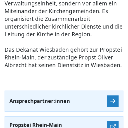
Verwaltungseinheit, sondern vor allem ein
Miteinander der Kirchengemeinden. Es
organisiert die Zusammenarbeit
unterschiedlicher kirchlicher Dienste und die
Leitung der Kirche in der Region.
Das Dekanat Wiesbaden gehört zur Propstei
Rhein-Main, der zuständige Propst Oliver
Albrecht hat seinen Dienstsitz in Wiesbaden.
Ansprechpartner:innen
Propstei Rhein-Main