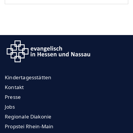
Kindertagesstätten
Kontakt
Presse
Jobs
Regionale Diakonie
Propstei Rhein-Main