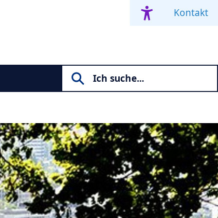
Kontakt