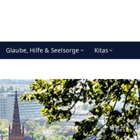
Glaube, Hilfe & Seelsorge
Kitas