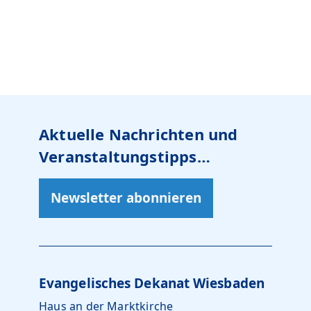
Aktuelle Nachrichten und
Veranstaltungstipps…
Newsletter abonnieren
Evangelisches Dekanat Wiesbaden
Haus an der Marktkirche