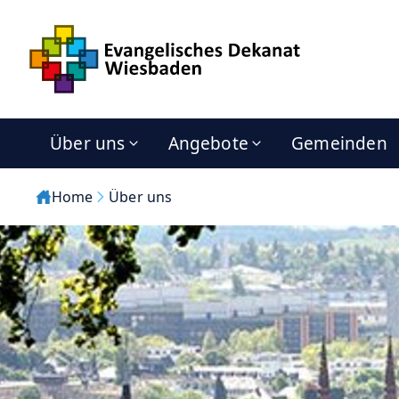
Über uns
Angebote
Gemeinden
Home
Über uns