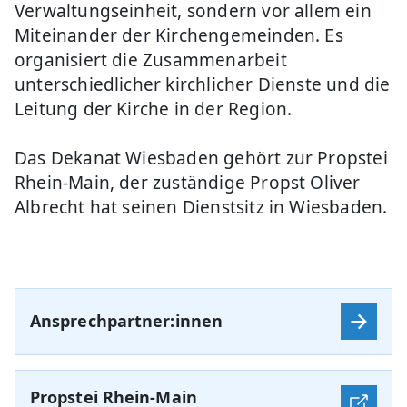
Verwaltungseinheit, sondern vor allem ein
Miteinander der Kirchengemeinden. Es
organisiert die Zusammenarbeit
unterschiedlicher kirchlicher Dienste und die
Leitung der Kirche in der Region.
Das Dekanat Wiesbaden gehört zur Propstei
Rhein-Main, der zuständige Propst Oliver
Albrecht hat seinen Dienstsitz in Wiesbaden.
Ansprechpartner:innen
Propstei Rhein-Main