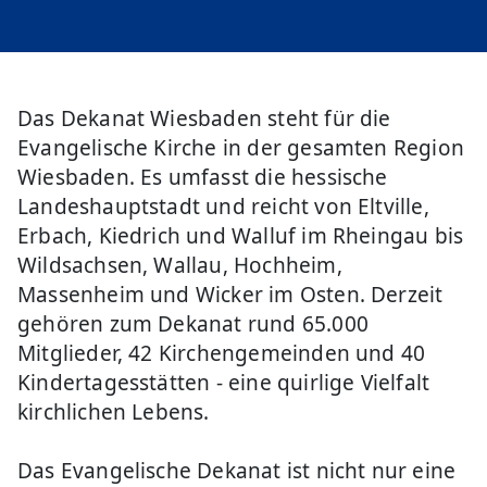
Das Dekanat Wiesbaden steht für die
Evangelische Kirche in der gesamten Region
Wiesbaden. Es umfasst die hessische
Landeshauptstadt und reicht von Eltville,
Erbach, Kiedrich und Walluf im Rheingau bis
Wildsachsen, Wallau, Hochheim,
Massenheim und Wicker im Osten. Derzeit
gehören zum Dekanat rund 65.000
Mitglieder, 42 Kirchengemeinden und 40
Kindertagesstätten - eine quirlige Vielfalt
kirchlichen Lebens.
Das Evangelische Dekanat ist nicht nur eine