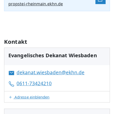
propstei-rheinmain.ekhn.de
Kontakt
Evangelisches Dekanat Wiesbaden
dekanat.wiesbaden@ekhn.de
0611-73424210
Adresse einblenden