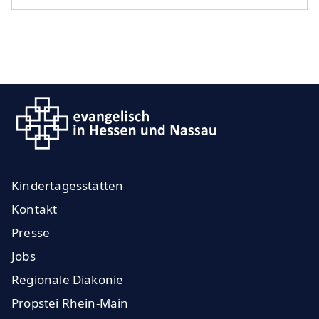
Kindertagesstätten
Kontakt
Presse
Jobs
Regionale Diakonie
Propstei Rhein-Main