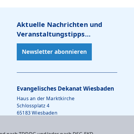
Aktuelle Nachrichten und
Veranstaltungstipps…
Newsletter abonnieren
Evangelisches Dekanat Wiesbaden
Haus an der Marktkirche
Schlossplatz 4
65183 Wiesbaden
0611 – 734242-10