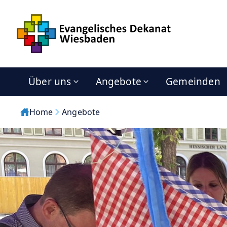
Über uns
Angebote
Gemeinden
Home
Angebote