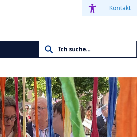
Kontakt