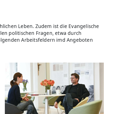
hlichen Leben. Zudem ist die Evangelische
llen politischen Fragen, etwa durch
folgenden Arbeitsfeldern imd Angeboten