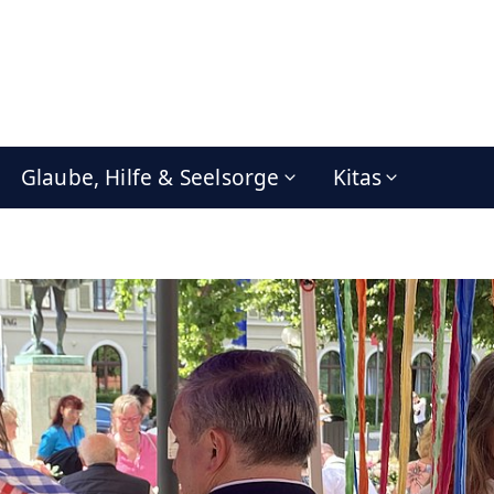
Glaube, Hilfe & Seelsorge
Kitas