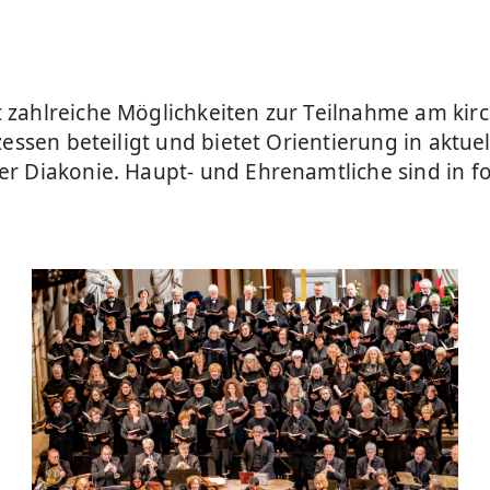
zahlreiche Möglichkeiten zur Teilnahme am kirc
essen beteiligt und bietet Orientierung in aktue
er Diakonie. Haupt- und Ehrenamtliche sind in 