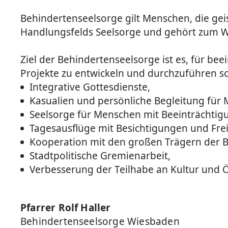
Behindertenseelsorge gilt Menschen, die geis
Handlungsfelds Seelsorge und gehört zum W
Ziel der Behindertenseelsorge ist es, für b
Projekte zu entwickeln und durchzuführen s
Integrative Gottesdienste,
Kasualien und persönliche Begleitung für
Seelsorge für Menschen mit Beeinträchti
Tagesausflüge mit Besichtigungen und Frei
Kooperation mit den großen Trägern der Be
Stadtpolitische Gremienarbeit,
Verbesserung der Teilhabe an Kultur und Ö
Pfarrer Rolf Haller
Behindertenseelsorge Wiesbaden