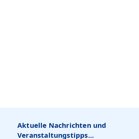
Aktuelle Nachrichten und
Veranstaltungstipps…