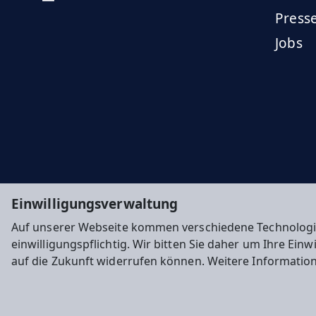
Press
Jobs
Einwilligungsverwaltung
Auf unserer Webseite kommen verschiedene Technologi
einwilligungspflichtig. Wir bitten Sie daher um Ihre Ein
auf die Zukunft widerrufen können. Weitere Informatio
Impressum
Datenschutz
Cookie-Einstellunge