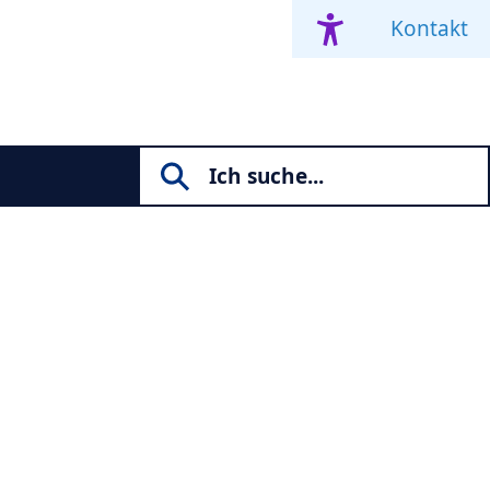
Kontakt