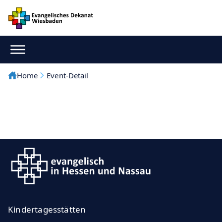
Home
Event-Detail
Kindertagesstätten