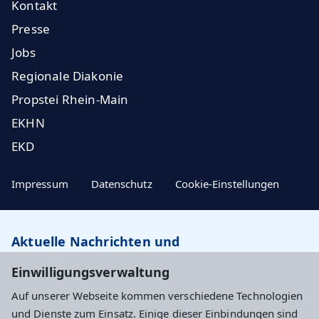
Kontakt
Presse
Jobs
Regionale Diakonie
Propstei Rhein-Main
EKHN
EKD
Impressum
Datenschutz
Cookie-Einstellungen
Aktuelle Nachrichten und
Veranstaltungstipps…
Einwilligungsverwaltung
Auf unserer Webseite kommen verschiedene Technologien
Newsletter abonnieren
und Dienste zum Einsatz. Einige dieser Einbindungen sind