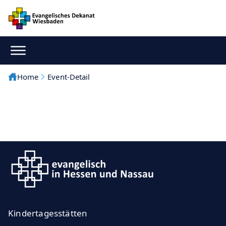
Home
Event-Detail
Kindertagesstätten