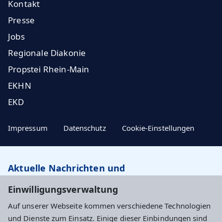
Kontakt
Presse
Jobs
Regionale Diakonie
Propstei Rhein-Main
EKHN
EKD
Impressum
Datenschutz
Cookie-Einstellungen
Aktuelle Nachrichten und
Veranstaltungstipps…
Einwilligungsverwaltung
Auf unserer Webseite kommen verschiedene Technologien
Newsletter abonnieren
und Dienste zum Einsatz. Einige dieser Einbindungen sind