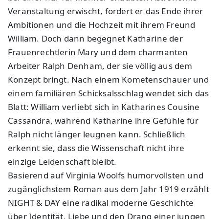
Veranstaltung erwischt, fordert er das Ende ihrer
Ambitionen und die Hochzeit mit ihrem Freund
William. Doch dann begegnet Katharine der
Frauenrechtlerin Mary und dem charmanten
Arbeiter Ralph Denham, der sie völlig aus dem
Konzept bringt. Nach einem Kometenschauer und
einem familiären Schicksalsschlag wendet sich das
Blatt: William verliebt sich in Katharines Cousine
Cassandra, während Katharine ihre Gefühle für
Ralph nicht länger leugnen kann. Schließlich
erkennt sie, dass die Wissenschaft nicht ihre
einzige Leidenschaft bleibt.
Basierend auf Virginia Woolfs humorvollsten und
zugänglichstem Roman aus dem Jahr 1919 erzählt
NIGHT & DAY eine radikal moderne Geschichte
über Identität, Liebe und den Drang einer jungen