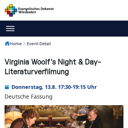
Home
Event-Detail
Virginia Woolf's Night & Day-
Literaturverfilmung
Donnerstag, 13.8. 17:30-19:15 Uhr
Deutsche Fassung