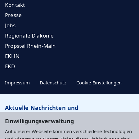
Kontakt
Presse
Jobs
Regionale Diakonie
Propstei Rhein-Main
EKHN
EKD
Impressum
Datenschutz
Cookie-Einstellungen
Aktuelle Nachrichten und
Veranstaltungstipps…
Einwilligungsverwaltung
Auf unserer Webseite kommen verschiedene Technologien
Newsletter abonnieren