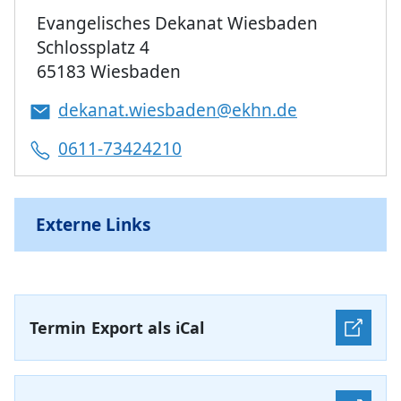
Evangelisches Dekanat Wiesbaden
Schlossplatz 4
65183 Wiesbaden
dekanat.wiesbaden@ekhn.de
0611-73424210
Externe Links
Termin Export als iCal