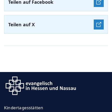
Teilen auf Facebook
Teilen auf X
Kindertagesstätten