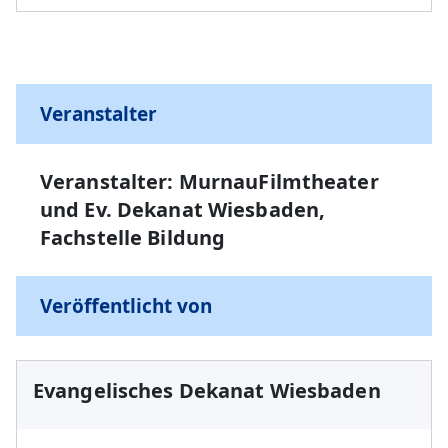
+
−
Veranstalter
Veranstalter: MurnauFilmtheater
und Ev. Dekanat Wiesbaden,
Fachstelle Bildung
Veröffentlicht von
Evangelisches Dekanat Wiesbaden