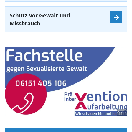
Schutz vor Gewalt und
Missbrauch
© ekhn