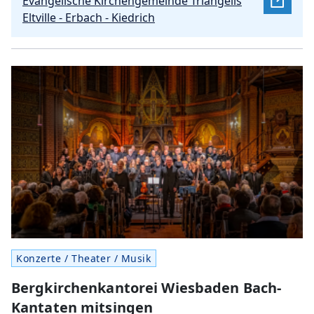
Evangelische Kirchengemeinde Triangelis
Eltville - Erbach - Kiedrich
Konzerte / Theater / Musik
Bergkirchenkantorei Wiesbaden Bach-
Kantaten mitsingen