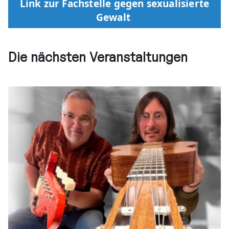
Link zur Fachstelle gegen sexualisierte
Gewalt
Die nächsten Veranstaltungen