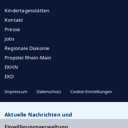
Kindertagesstätten
Kontakt
Presse
Jobs
Regionale Diakonie
Propstei Rhein-Main
EKHN
EKD
Impressum
Datenschutz
Cookie-Einstellungen
Aktuelle Nachrichten und
Veranstaltungstipps…
Einwilligungsverwaltung