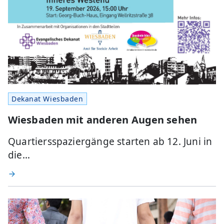
Dekanat Wiesbaden
Wiesbaden mit anderen Augen sehen
Quartiersspaziergänge starten ab 12. Juni in
die…