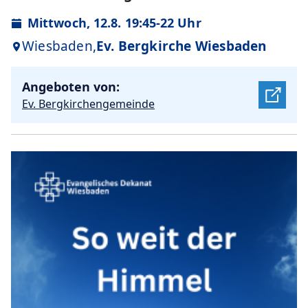
Mittwoch, 12.8. 19:45-22 Uhr
Wiesbaden,
Ev. Bergkirche Wiesbaden
Angeboten von:
Ev. Bergkirchengemeinde