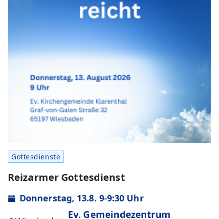
Gottesdienste
Reizarmer Gottesdienst
Donnerstag, 13.8. 9-9:30 Uhr
Ev. Gemeindezentrum