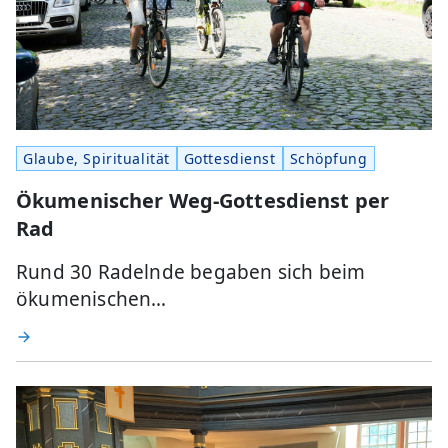
Glaube, Spiritualität
Gottesdienst
Schöpfung
Ökumenischer Weg-Gottesdienst per
Rad
Rund 30 Radelnde begaben sich beim
ökumenischen…