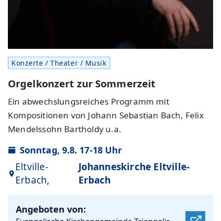
Konzerte / Theater / Musik
Orgelkonzert zur Sommerzeit
Ein abwechslungsreiches Programm mit
Kompositionen von Johann Sebastian Bach, Felix
Mendelssohn Bartholdy u.a.
Sonntag, 9.8. 17-18 Uhr
Eltville-
Johanneskirche Eltville-
Erbach,
Erbach
Angeboten von: