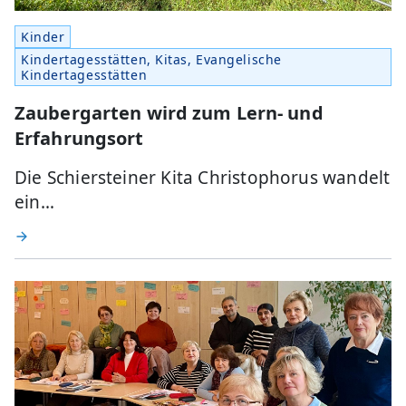
Kinder
Kindertagesstätten, Kitas, Evangelische
Kindertagesstätten
Zaubergarten wird zum Lern- und
Erfahrungsort
Die Schiersteiner Kita Christophorus wandelt
ein…