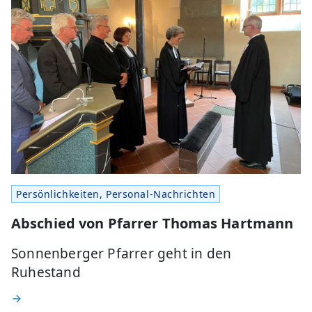
Persönlichkeiten, Personal-Nachrichten
Abschied von Pfarrer Thomas Hartmann
Sonnenberger Pfarrer geht in den
Ruhestand