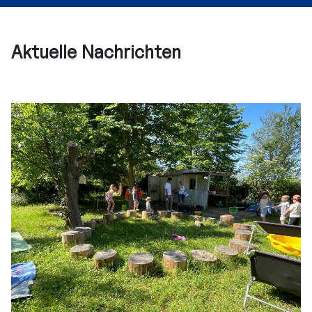
Aktuelle Nachrichten