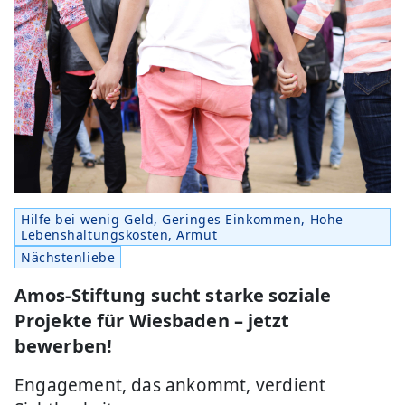
Hilfe bei wenig Geld, Geringes Einkommen, Hohe
Lebenshaltungskosten, Armut
Nächstenliebe
Amos-Stiftung sucht starke soziale
Projekte für Wiesbaden – jetzt
bewerben!
Engagement, das ankommt, verdient