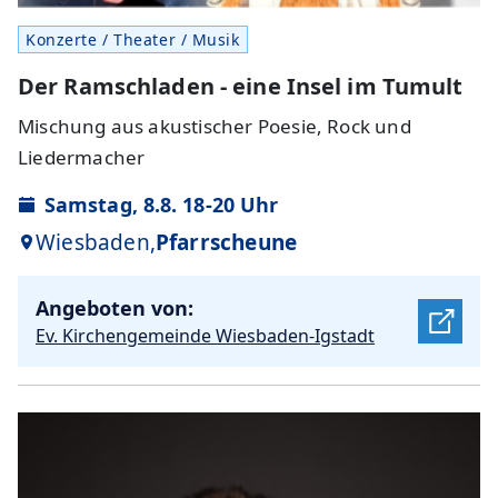
Konzerte / Theater / Musik
Der Ramschladen - eine Insel im Tumult
Mischung aus akustischer Poesie, Rock und
Liedermacher
Samstag, 8.8. 18-20 Uhr
Wiesbaden,
Pfarrscheune
Angeboten von:
Ev. Kirchengemeinde Wiesbaden-Igstadt