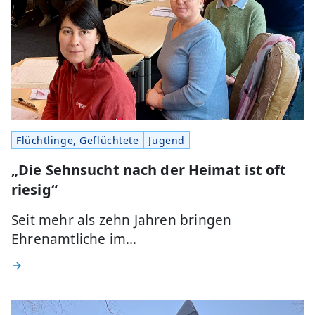
Flüchtlinge, Geflüchtete
Jugend
„Die Sehnsucht nach der Heimat ist oft
riesig“
Seit mehr als zehn Jahren bringen
Ehrenamtliche im…