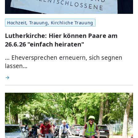
Hochzeit, Trauung, Kirchliche Trauung
Lutherkirche: Hier können Paare am
26.6.26 "einfach heiraten"
... Eheversprechen erneuern, sich segnen
lassen…