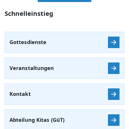
Schnelleinstieg
Gottesdienste
Veranstaltungen
Kontakt
Abteilung Kitas (GüT)